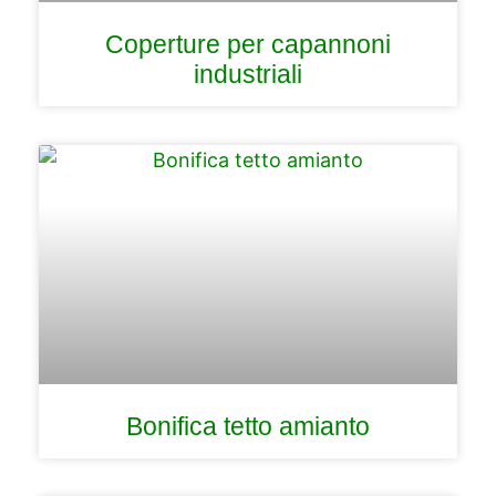
Coperture per capannoni
industriali
Bonifica tetto amianto