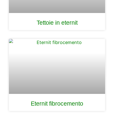
Tettoie in eternit
Eternit fibrocemento