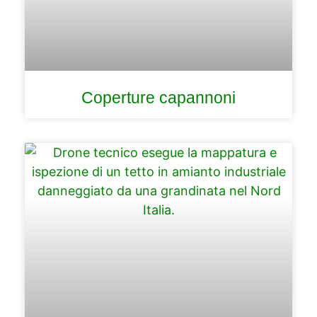
Coperture capannoni