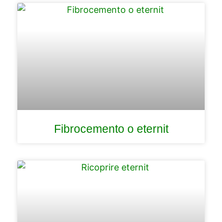
Fibrocemento o eternit