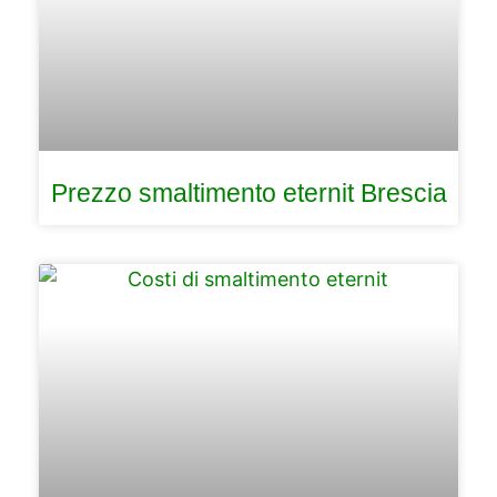
Prezzo smaltimento eternit Brescia