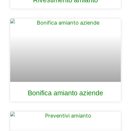
Rivestimento amianto
Bonifica amianto aziende