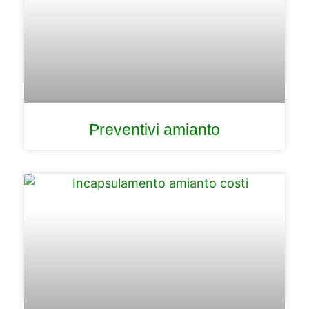
Preventivi amianto