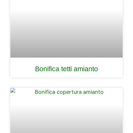
Bonifica tetti amianto