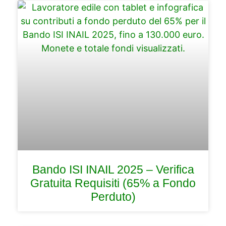
Bando ISI INAIL 2025 – Verifica
Gratuita Requisiti (65% a Fondo
Perduto)