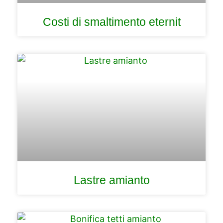
Costi di smaltimento eternit
Lastre amianto