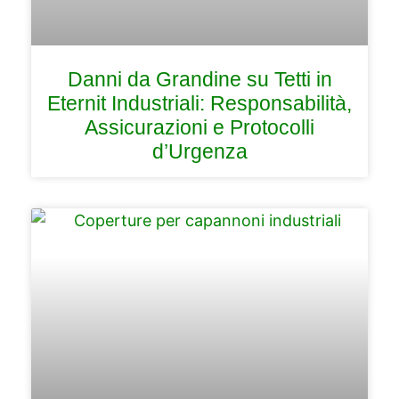
Danni da Grandine su Tetti in
Eternit Industriali: Responsabilità,
Assicurazioni e Protocolli
d’Urgenza