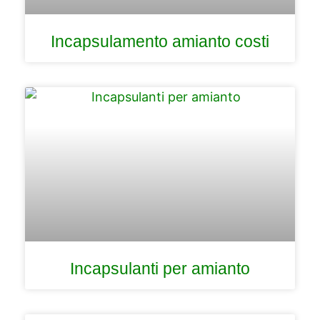
Incapsulamento amianto costi
Incapsulanti per amianto