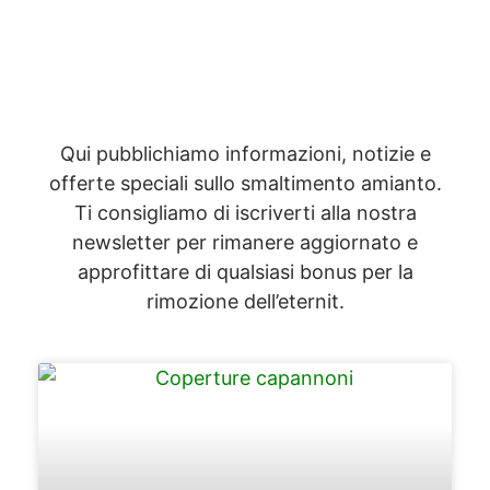
Qui pubblichiamo informazioni, notizie e
offerte speciali sullo smaltimento amianto.
Ti consigliamo di iscriverti alla nostra
newsletter per rimanere aggiornato e
approfittare di qualsiasi bonus per la
rimozione dell’eternit.