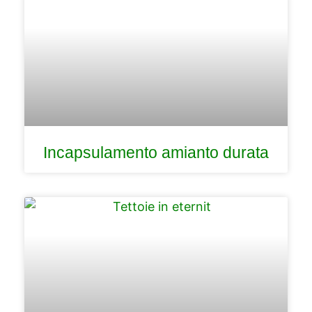
Incapsulamento amianto durata