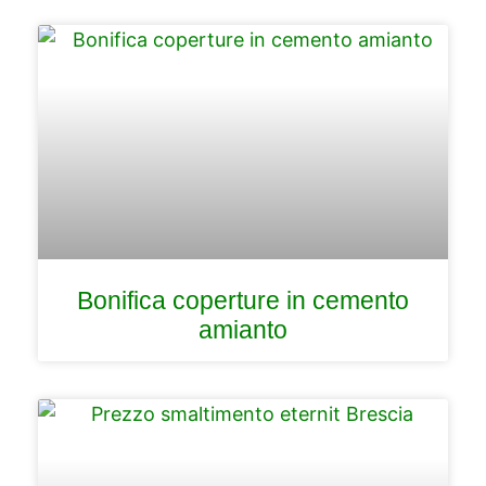
Bonifica coperture in cemento
amianto