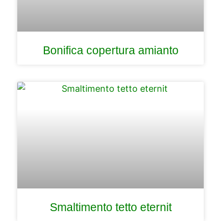
Bonifica copertura amianto
Smaltimento tetto eternit