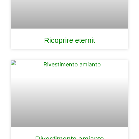
Ricoprire eternit