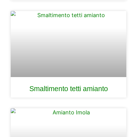
Smaltimento tetti amianto