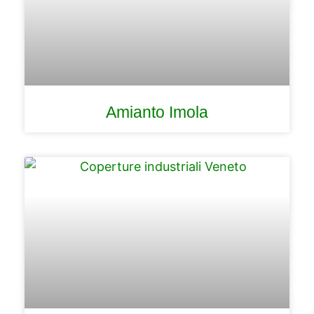
Amianto Imola