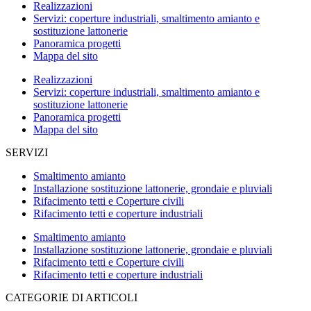
Realizzazioni
Servizi: coperture industriali, smaltimento amianto e
sostituzione lattonerie
Panoramica progetti
Mappa del sito
Realizzazioni
Servizi: coperture industriali, smaltimento amianto e
sostituzione lattonerie
Panoramica progetti
Mappa del sito
SERVIZI
Smaltimento amianto
Installazione sostituzione lattonerie, grondaie e pluviali
Rifacimento tetti e Coperture civili
Rifacimento tetti e coperture industriali
Smaltimento amianto
Installazione sostituzione lattonerie, grondaie e pluviali
Rifacimento tetti e Coperture civili
Rifacimento tetti e coperture industriali
CATEGORIE DI ARTICOLI