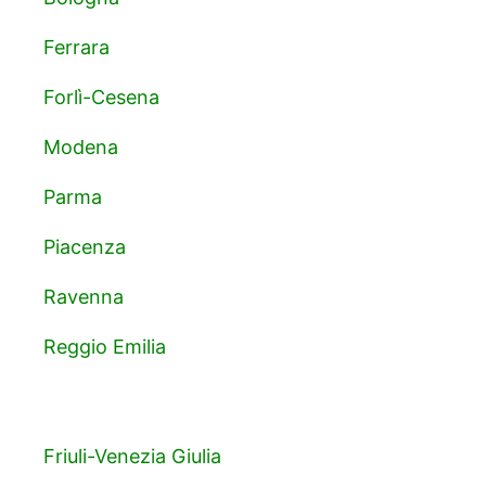
Ferrara
Forlì-Cesena
Modena
Parma
Piacenza
Ravenna
Reggio Emilia
Friuli-Venezia Giulia