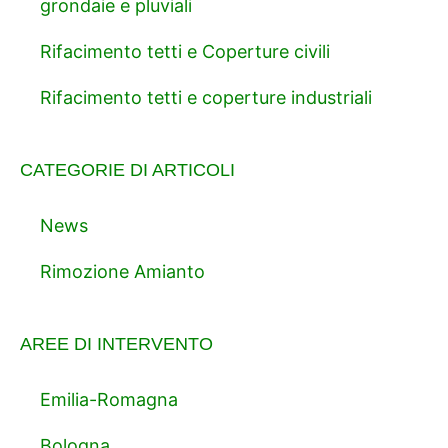
grondaie e pluviali
Rifacimento tetti e Coperture civili
Rifacimento tetti e coperture industriali
CATEGORIE DI ARTICOLI
News
Rimozione Amianto
AREE DI INTERVENTO
Emilia-Romagna
Bologna