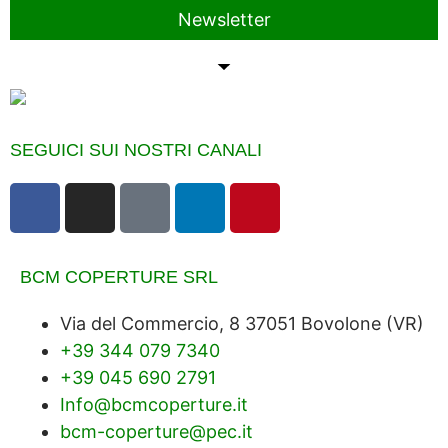
Newsletter
SEGUICI SUI NOSTRI CANALI
BCM COPERTURE SRL
Via del Commercio, 8 37051 Bovolone (VR)
+39 344 079 7340
+39 045 690 2791
Info@bcmcoperture.it
bcm-coperture@pec.it