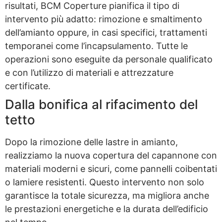
risultati, BCM Coperture pianifica il tipo di
intervento più adatto: rimozione e smaltimento
dell’amianto oppure, in casi specifici, trattamenti
temporanei come l’incapsulamento. Tutte le
operazioni sono eseguite da personale qualificato
e con l’utilizzo di materiali e attrezzature
certificate.
Dalla bonifica al rifacimento del
tetto
Dopo la rimozione delle lastre in amianto,
realizziamo la nuova copertura del capannone con
materiali moderni e sicuri, come pannelli coibentati
o lamiere resistenti. Questo intervento non solo
garantisce la totale sicurezza, ma migliora anche
le prestazioni energetiche e la durata dell’edificio