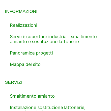
INFORMAZIONI
Realizzazioni
Servizi: coperture industriali, smaltimento
amianto e sostituzione lattonerie
Panoramica progetti
Mappa del sito
SERVIZI
Smaltimento amianto
Installazione sostituzione lattonerie,