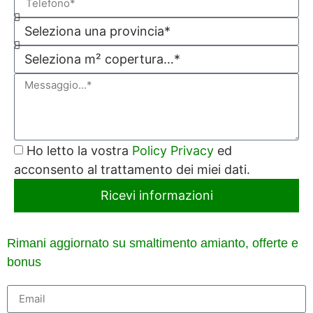
Ho letto la vostra
Policy Privacy
ed
acconsento al trattamento dei miei dati.
Ricevi informazioni
Rimani aggiornato su smaltimento amianto, offerte e
bonus