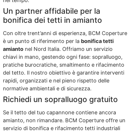
nel tempo.
Un partner affidabile per la
bonifica dei tetti in amianto
Con oltre trent’anni di esperienza, BCM Coperture
è un punto di riferimento per la
bonifica tetti
amianto
nel Nord Italia. Offriamo un servizio
chiavi in mano, gestendo ogni fase: sopralluogo,
pratiche burocratiche, smaltimento e rifacimento
del tetto. Il nostro obiettivo è garantire interventi
rapidi, organizzati e nel pieno rispetto delle
normative ambientali e di sicurezza.
Richiedi un sopralluogo gratuito
Se il tetto del tuo capannone contiene ancora
amianto, non rimandare. BCM Coperture offre un
servizio di bonifica e rifacimento tetti industriali