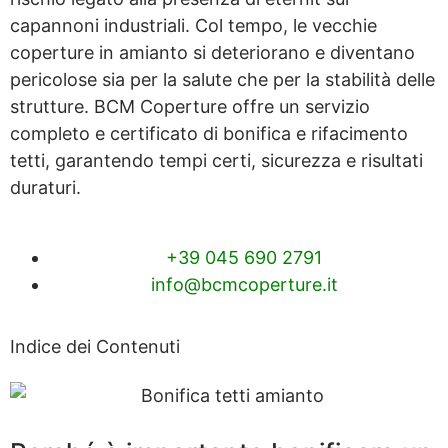
capannoni industriali. Col tempo, le vecchie
coperture in amianto si deteriorano e diventano
pericolose sia per la salute che per la stabilità delle
strutture. BCM Coperture offre un servizio
completo e certificato di bonifica e rifacimento
tetti, garantendo tempi certi, sicurezza e risultati
duraturi.
+39 045 690 2791
info@bcmcoperture.it
Indice dei Contenuti