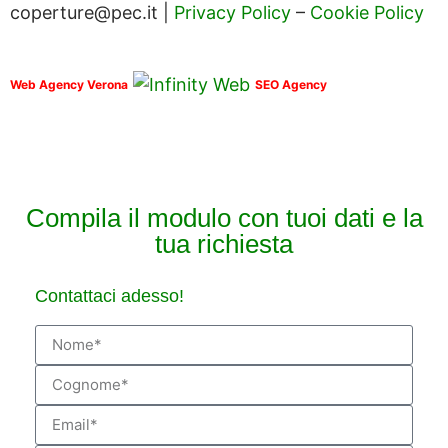
coperture@pec.it |
Privacy Policy
–
Cookie Policy
Web Agency Verona
SEO Agency
Compila il modulo con tuoi dati e la
tua richiesta
Contattaci adesso!