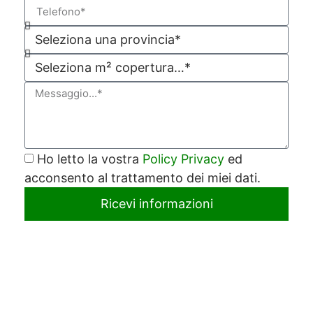
Ho letto la vostra
Policy Privacy
ed
acconsento al trattamento dei miei dati.
Ricevi informazioni