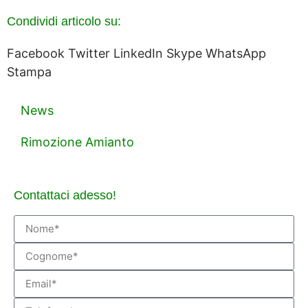
Condividi articolo su:
Facebook
Twitter
LinkedIn
Skype
WhatsApp
Stampa
News
Rimozione Amianto
Contattaci adesso!