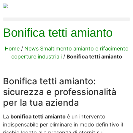
Bonifica tetti amianto
Home
/
News Smaltimento amianto e rifacimento
coperture industriali
/
Bonifica tetti amianto
Bonifica tetti amianto:
sicurezza e professionalità
per la tua azienda
La
bonifica tetti amianto
è un intervento
indispensabile per eliminare in modo definitivo il
rischio legato alla presenza di eternit sui