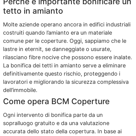
Perché è importante bonificare un
tetto in amianto
Molte aziende operano ancora in edifici industriali
costruiti quando l’amianto era un materiale
comune per le coperture. Oggi, sappiamo che le
lastre in eternit, se danneggiate o usurate,
rilasciano fibre nocive che possono essere inalate.
La bonifica dei tetti in amianto serve a eliminare
definitivamente questo rischio, proteggendo i
lavoratori e migliorando la sicurezza complessiva
dell’immobile.
Come opera BCM Coperture
Ogni intervento di bonifica parte da un
sopralluogo gratuito e da una valutazione
accurata dello stato della copertura. In base ai