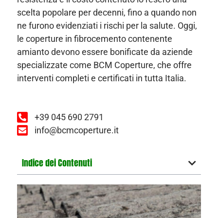
scelta popolare per decenni, fino a quando non
ne furono evidenziati i rischi per la salute. Oggi,
le coperture in fibrocemento contenente
amianto devono essere bonificate da aziende
specializzate come BCM Coperture, che offre
interventi completi e certificati in tutta Italia.
+39 045 690 2791
info@bcmcoperture.it
Indice dei Contenuti