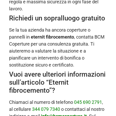
regola e massima sicurezza in ogni fase del
lavoro.
Richiedi un sopralluogo gratuito
Se la tua azienda ha ancora coperture o
pannelli in
eternit fibrocemento
, contatta BCM
Coperture per una consulenza gratuita. Ti
aiuteremo a valutare la situazione e a
pianificare un intervento di bonifica o
sostituzione sicuro e certificato.
Vuoi avere ulteriori informazioni
sull’articolo “Eternit
fibrocemento”?
Chiamaci al numero di telefono
045 690 2791
,
al cellulare
344 079 7340
o contattaci al nostro