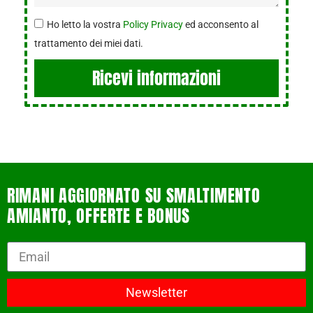
Ho letto la vostra
Policy Privacy
ed acconsento al
trattamento dei miei dati.
Ricevi informazioni
RIMANI AGGIORNATO SU SMALTIMENTO
AMIANTO, OFFERTE E BONUS
Newsletter