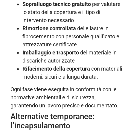
Sopralluogo tecnico gratuito
per valutare
lo stato della copertura e il tipo di
intervento necessario
Rimozione controllata
delle lastre in
fibrocemento con personale qualificato e
attrezzature certificate
Imballaggio e trasporto
del materiale in
discariche autorizzate
Rifacimento della copertura
con materiali
moderni, sicuri e a lunga durata.
Ogni fase viene eseguita in conformità con le
normative ambientali e di sicurezza,
garantendo un lavoro preciso e documentato.
Alternative temporanee:
l’incapsulamento