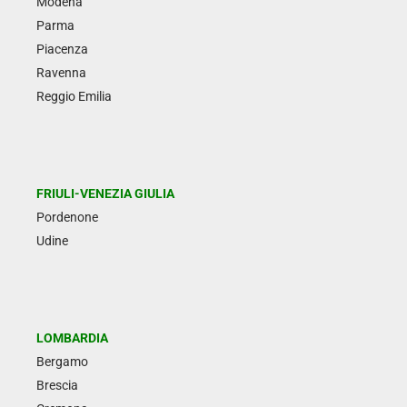
Modena
Parma
Piacenza
Ravenna
Reggio Emilia
FRIULI-VENEZIA GIULIA
Pordenone
Udine
LOMBARDIA
Bergamo
Brescia