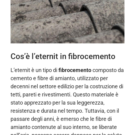
Cos’è l’eternit in fibrocemento
L’eternit è un tipo di
fibrocemento
composto da
cemento e fibre di amianto, utilizzato per
decenni nel settore edilizio per la costruzione di
tetti, pareti e rivestimenti. Questo materiale è
stato apprezzato per la sua leggerezza,
resistenza e durata nel tempo. Tuttavia, con il
passare degli anni, è emerso che le fibre di
amianto contenute al suo interno, se liberate