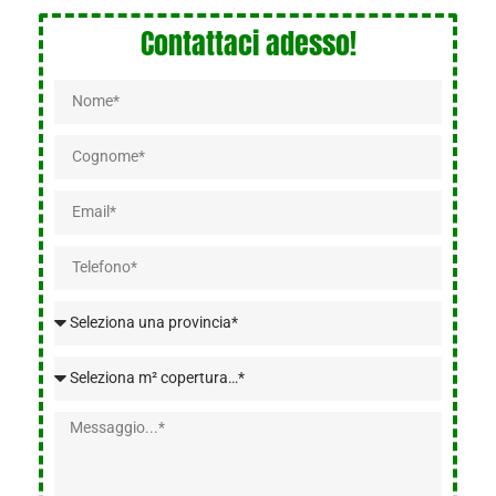
Contattaci adesso!