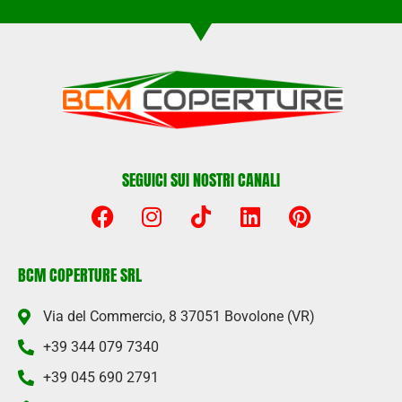
SEGUICI SUI NOSTRI CANALI
BCM COPERTURE SRL
Via del Commercio, 8 37051 Bovolone (VR)
+39 344 079 7340
+39 045 690 2791