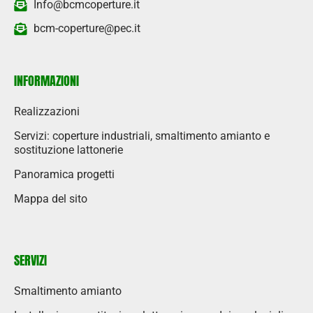
Info@bcmcoperture.it
bcm-coperture@pec.it
INFORMAZIONI
Realizzazioni
Servizi: coperture industriali, smaltimento amianto e
sostituzione lattonerie
Panoramica progetti
Mappa del sito
SERVIZI
Smaltimento amianto