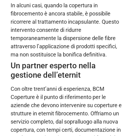
In alcuni casi, quando la copertura in
fibrocemento è ancora stabile, è possibile
ricorrere al trattamento incapsulante. Questo
intervento consente di ridurre
temporaneamente la dispersione delle fibre
attraverso l’applicazione di prodotti specifici,
ma non sostituisce la bonifica definitiva.
Un partner esperto nella
gestione dell’eternit
Con oltre trent’anni di esperienza, BCM
Coperture è il punto di riferimento per le
aziende che devono intervenire su coperture e
strutture in eternit fibrocemento. Offriamo un
servizio completo, dal sopralluogo alla nuova
copertura, con tempi certi, documentazione in