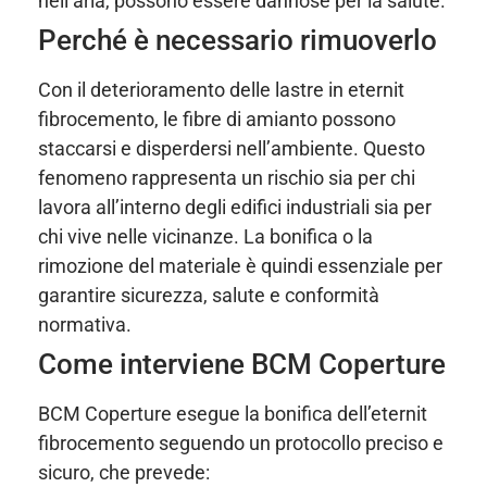
nell’aria, possono essere dannose per la salute.
Perché è necessario rimuoverlo
Con il deterioramento delle lastre in eternit
fibrocemento, le fibre di amianto possono
staccarsi e disperdersi nell’ambiente. Questo
fenomeno rappresenta un rischio sia per chi
lavora all’interno degli edifici industriali sia per
chi vive nelle vicinanze. La bonifica o la
rimozione del materiale è quindi essenziale per
garantire sicurezza, salute e conformità
normativa.
Come interviene BCM Coperture
BCM Coperture esegue la bonifica dell’eternit
fibrocemento seguendo un protocollo preciso e
sicuro, che prevede: