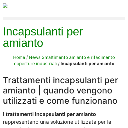
Incapsulanti per
amianto
Home
/
News Smaltimento amianto e rifacimento
coperture industriali
/
Incapsulanti per amianto
Trattamenti incapsulanti per
amianto | quando vengono
utilizzati e come funzionano
I
trattamenti incapsulanti per amianto
rappresentano una soluzione utilizzata per la