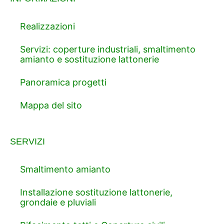
Realizzazioni
Servizi: coperture industriali, smaltimento
amianto e sostituzione lattonerie
Panoramica progetti
Mappa del sito
SERVIZI
Smaltimento amianto
Installazione sostituzione lattonerie,
grondaie e pluviali