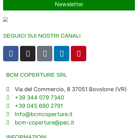
Newsletter
SEGUICI SUI NOSTRI CANALI
BCM COPERTURE SRL
Via del Commercio, 8 37051 Bovolone (VR)
+39 344 079 7340
+39 045 690 2791
Info@bcmcoperture.it
bcm-coperture@pec.it
INFORMAZIONI