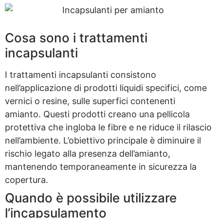
Cosa sono i trattamenti
incapsulanti
I trattamenti incapsulanti consistono
nell’applicazione di prodotti liquidi specifici, come
vernici o resine, sulle superfici contenenti
amianto. Questi prodotti creano una pellicola
protettiva che ingloba le fibre e ne riduce il rilascio
nell’ambiente. L’obiettivo principale è diminuire il
rischio legato alla presenza dell’amianto,
mantenendo temporaneamente in sicurezza la
copertura.
Quando è possibile utilizzare
l’incapsulamento