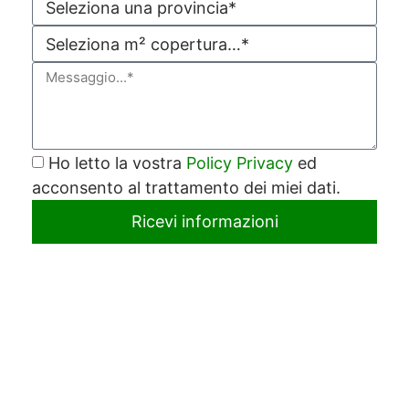
Ho letto la vostra
Policy Privacy
ed
acconsento al trattamento dei miei dati.
Ricevi informazioni