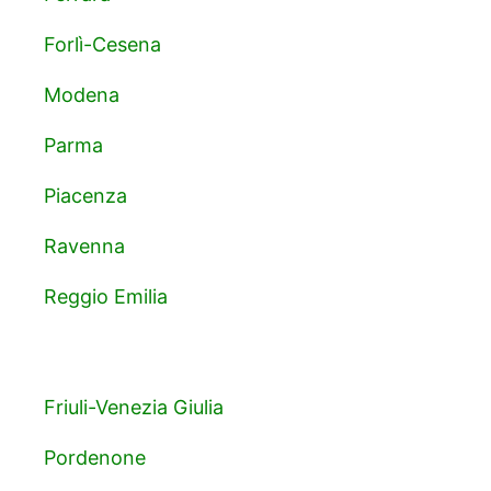
Forlì-Cesena
Modena
Parma
Piacenza
Ravenna
Reggio Emilia
Friuli-Venezia Giulia
Pordenone