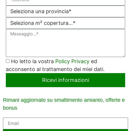
Ho letto la vostra
Policy Privacy
ed
acconsento al trattamento dei miei dati.
Ricevi informazioni
Rimani aggiornato su smaltimento amianto, offerte e
bonus