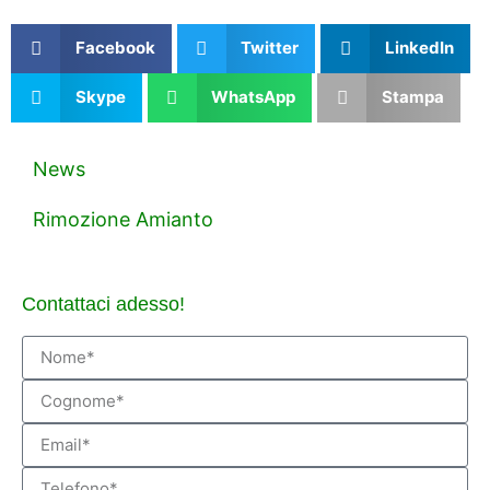
Facebook
Twitter
LinkedIn
Skype
WhatsApp
Stampa
News
Rimozione Amianto
Contattaci adesso!