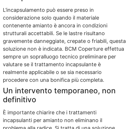
L’incapsulamento può essere preso in
considerazione solo quando il materiale
contenente amianto è ancora in condizioni
strutturali accettabili. Se le lastre risultano
gravemente danneggiate, crepate o friabili, questa
soluzione non è indicata. BCM Coperture effettua
sempre un sopralluogo tecnico preliminare per
valutare se il trattamento incapsulante è
realmente applicabile o se sia necessario
procedere con una bonifica più completa.
Un intervento temporaneo, non
definitivo
È importante chiarire che i trattamenti
incapsulanti per amianto non eliminano il
problema alla radice. Si tratta di una soluzione