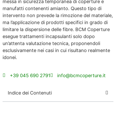
messa in sicurezza temporanea di coperture e
manufatti contenenti amianto. Questo tipo di
intervento non prevede la rimozione del materiale,
ma l’applicazione di prodotti specifici in grado di
limitare la dispersione delle fibre. BCM Coperture
esegue trattamenti incapsulanti solo dopo
un’attenta valutazione tecnica, proponendoli
esclusivamente nei casi in cui risultano realmente
idonei.
+39 045 690 2791
info@bcmcoperture.it
Indice dei Contenuti