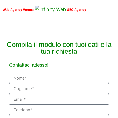
Web Agency Verona
SEO Agency
Compila il modulo con tuoi dati e la
tua richiesta
Contattaci adesso!