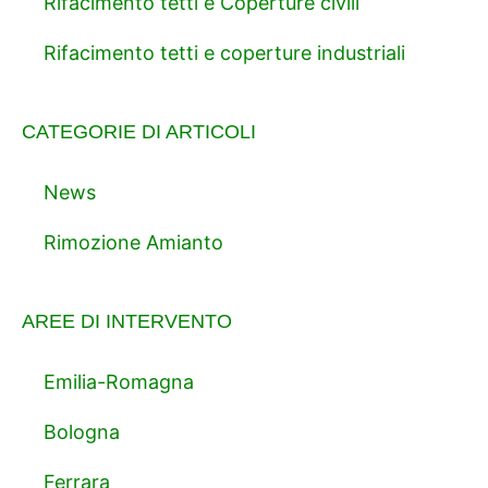
Rifacimento tetti e Coperture civili
Rifacimento tetti e coperture industriali
CATEGORIE DI ARTICOLI
News
Rimozione Amianto
AREE DI INTERVENTO
Emilia-Romagna
Bologna
Ferrara