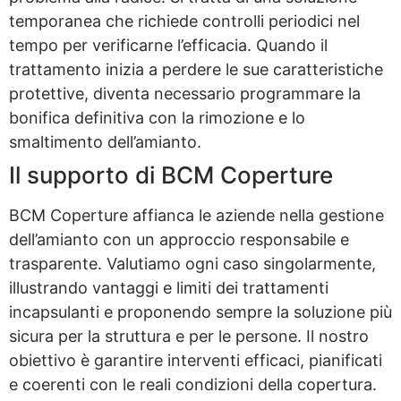
temporanea che richiede controlli periodici nel
tempo per verificarne l’efficacia. Quando il
trattamento inizia a perdere le sue caratteristiche
protettive, diventa necessario programmare la
bonifica definitiva con la rimozione e lo
smaltimento dell’amianto.
Il supporto di BCM Coperture
BCM Coperture affianca le aziende nella gestione
dell’amianto con un approccio responsabile e
trasparente. Valutiamo ogni caso singolarmente,
illustrando vantaggi e limiti dei trattamenti
incapsulanti e proponendo sempre la soluzione più
sicura per la struttura e per le persone. Il nostro
obiettivo è garantire interventi efficaci, pianificati
e coerenti con le reali condizioni della copertura.