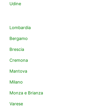
Udine
Lombardia
Bergamo
Brescia
Cremona
Mantova
Milano
Monza e Brianza
Varese