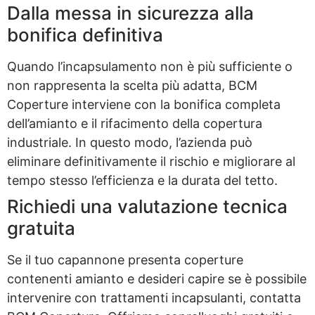
Dalla messa in sicurezza alla
bonifica definitiva
Quando l’incapsulamento non è più sufficiente o
non rappresenta la scelta più adatta, BCM
Coperture interviene con la bonifica completa
dell’amianto e il rifacimento della copertura
industriale. In questo modo, l’azienda può
eliminare definitivamente il rischio e migliorare al
tempo stesso l’efficienza e la durata del tetto.
Richiedi una valutazione tecnica
gratuita
Se il tuo capannone presenta coperture
contenenti amianto e desideri capire se è possibile
intervenire con trattamenti incapsulanti, contatta