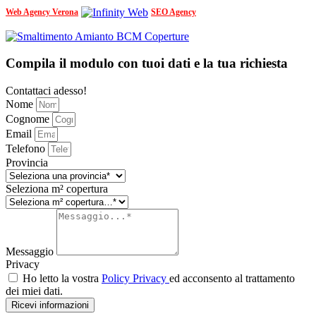
Web Agency Verona
SEO Agency
Compila il modulo con tuoi dati e la tua richiesta
Contattaci adesso!
Nome
Cognome
Email
Telefono
Provincia
Seleziona m² copertura
Messaggio
Privacy
Ho letto la vostra
Policy Privacy
ed acconsento al trattamento
dei miei dati.
Ricevi informazioni