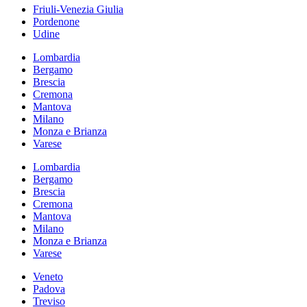
Friuli-Venezia Giulia
Pordenone
Udine
Lombardia
Bergamo
Brescia
Cremona
Mantova
Milano
Monza e Brianza
Varese
Lombardia
Bergamo
Brescia
Cremona
Mantova
Milano
Monza e Brianza
Varese
Veneto
Padova
Treviso