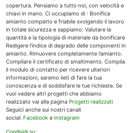
copertura. Pensiamo a tutto noi, con velocità e
chiavi in mano. Ci occupiamo di : Bonifica
amianto compatto e friabile svolgendo il lavoro
in totale sicurezza e sappiamo: Valutare la
quantità e la tipologia di materiale da bonificare
Redigere l’indice di degrado delle componenti in
amianto. Rimuovere completamente l’amianto.
Compilare il certificato di smaltimento. Compila
il modulo di contatto per ricevere ulteriori
informazioni, saremo lieti di fare la tua
conoscenza e di soddisfare le tue richieste. Se
vuoi vedere altri progetti che abbiamo
realizzato vai alla pagina
Progetti realizzati
Seguici anche sui nostri canali
social:
Facebook
e
Instagram
Condividi su: