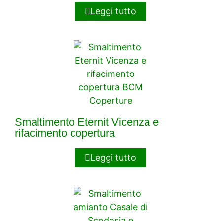
Leggi tutto
Smaltimento Eternit Vicenza e
rifacimento copertura
Leggi tutto