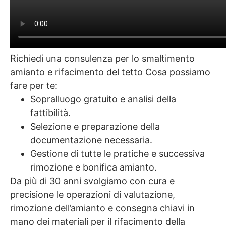
Richiedi una consulenza per lo smaltimento
amianto e rifacimento del tetto Cosa possiamo
fare per te:
Sopralluogo gratuito e analisi della
fattibilità.
Selezione e preparazione della
documentazione necessaria.
Gestione di tutte le pratiche e successiva
rimozione e bonifica amianto.
Da più di 30 anni svolgiamo con cura e
precisione le operazioni di valutazione,
rimozione dell’amianto e consegna chiavi in
mano dei materiali per il rifacimento della