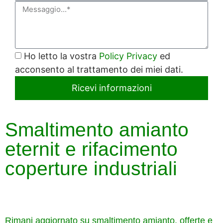
Ho letto la vostra
Policy Privacy
ed
acconsento al trattamento dei miei dati.
Ricevi informazioni
Smaltimento amianto
eternit e rifacimento
coperture industriali
Rimani aggiornato su smaltimento amianto, offerte e