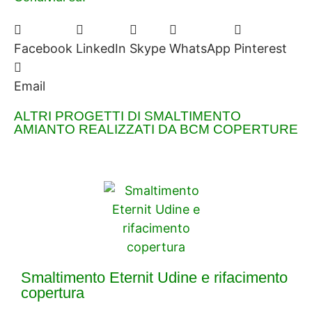
Facebook
LinkedIn
Skype
WhatsApp
Pinterest
Email
ALTRI PROGETTI DI SMALTIMENTO
AMIANTO REALIZZATI DA BCM COPERTURE
Smaltimento Eternit Udine e rifacimento
copertura