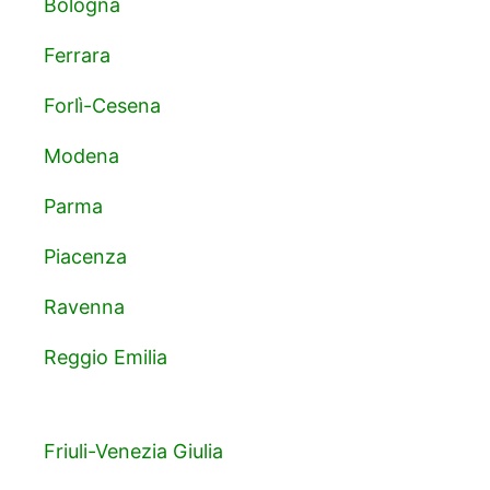
Bologna
Ferrara
Forlì-Cesena
Modena
Parma
Piacenza
Ravenna
Reggio Emilia
Friuli-Venezia Giulia