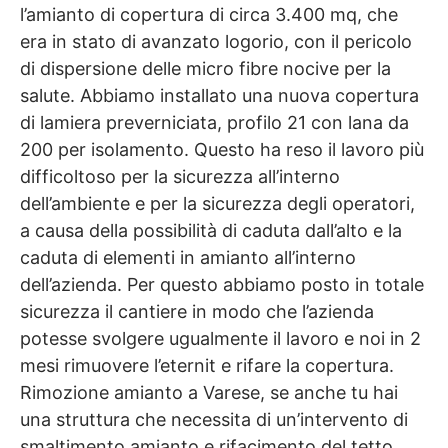
l’amianto di copertura di circa 3.400 mq, che
era in stato di avanzato logorio, con il pericolo
di dispersione delle micro fibre nocive per la
salute. Abbiamo installato una nuova copertura
di lamiera preverniciata, profilo 21 con lana da
200 per isolamento. Questo ha reso il lavoro più
difficoltoso per la sicurezza all’interno
dell’ambiente e per la sicurezza degli operatori,
a causa della possibilità di caduta dall’alto e la
caduta di elementi in amianto all’interno
dell’azienda. Per questo abbiamo posto in totale
sicurezza il cantiere in modo che l’azienda
potesse svolgere ugualmente il lavoro e noi in 2
mesi rimuovere l’eternit e rifare la copertura.
Rimozione amianto a Varese, se anche tu hai
una struttura che necessita di un’intervento di
smaltimento amianto e rifacimento del tetto