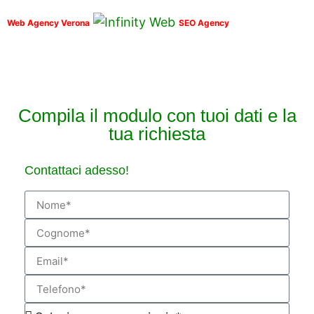
Web Agency Verona
SEO Agency
Compila il modulo con tuoi dati e la
tua richiesta
Contattaci adesso!