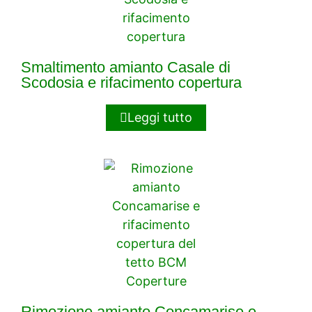
Smaltimento amianto Casale di
Scodosia e rifacimento copertura
Leggi tutto
Rimozione amianto Concamarise e