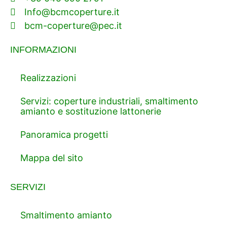
Info@bcmcoperture.it
bcm-coperture@pec.it
INFORMAZIONI
Realizzazioni
Servizi: coperture industriali, smaltimento
amianto e sostituzione lattonerie
Panoramica progetti
Mappa del sito
SERVIZI
Smaltimento amianto