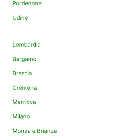
Pordenone
Udine
Lombardia
Bergamo
Brescia
Cremona
Mantova
Milano
Monza e Brianza