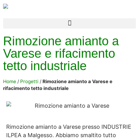
Rimozione amianto a
Varese e rifacimento
tetto industriale
Home
/
Progetti
/
Rimozione amianto a Varese e
rifacimento tetto industriale
Rimozione amianto a Varese presso INDUSTRIE
ILPEA a Malgesso. Abbiamo smaltito tutto