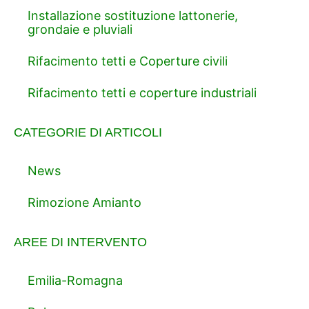
Installazione sostituzione lattonerie,
grondaie e pluviali
Rifacimento tetti e Coperture civili
Rifacimento tetti e coperture industriali
CATEGORIE DI ARTICOLI
News
Rimozione Amianto
AREE DI INTERVENTO
Emilia-Romagna