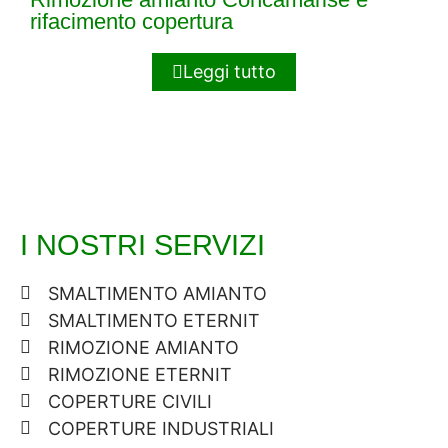
rifacimento copertura
Leggi tutto
I NOSTRI SERVIZI
SMALTIMENTO AMIANTO
SMALTIMENTO ETERNIT
RIMOZIONE AMIANTO
RIMOZIONE ETERNIT
COPERTURE CIVILI
COPERTURE INDUSTRIALI