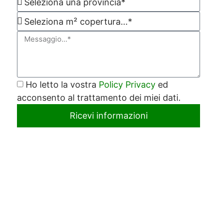
Ho letto la vostra
Policy Privacy
ed
acconsento al trattamento dei miei dati.
Ricevi informazioni