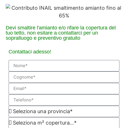
Devi smaltire l'amianto e/o rifare la copertura del
tuo tetto, non esitare a contattarci per un
sopralluogo e preventivo gratuito
Contattaci adesso!