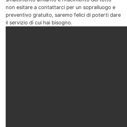
non esitare a contattarci per un sopralluogo e
preventivo gratuito, saremo felici di poterti dare
il servizio di cui hai bisogno.